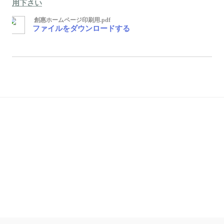
用下さい
創惠ホームページ印刷用.pdf
ファイルをダウンロードする